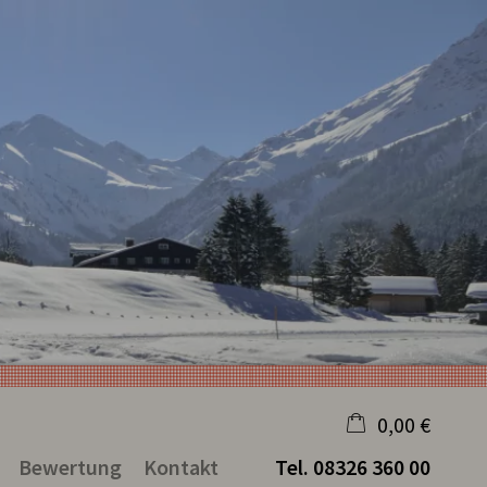
0,00 €
Bewertung
Kontakt
Tel.
08326 360 00
×